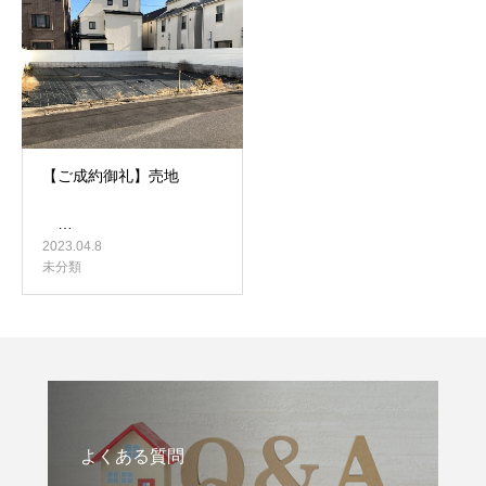
【ご成約御礼】売地
…
2023.04.8
未分類
よくある質問