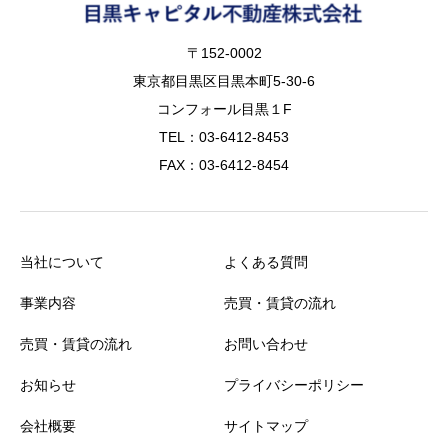
〒152-0002
東京都目黒区目黒本町5-30-6
コンフォール目黒１F
TEL：03-6412-8453
FAX：03-6412-8454
当社について
よくある質問
事業内容
売買・賃貸の流れ
売買・賃貸の流れ
お問い合わせ
お知らせ
プライバシーポリシー
会社概要
サイトマップ