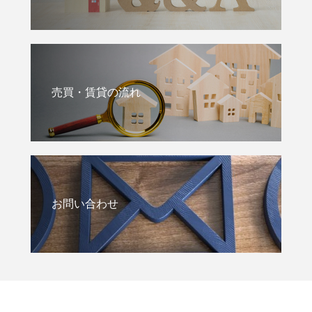
売買・賃貸の流れ
お問い合わせ