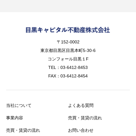
〒152-0002
東京都目黒区目黒本町5-30-6
コンフォール目黒１F
TEL：03-6412-8453
FAX：03-6412-8454
当社について
よくある質問
事業内容
売買・賃貸の流れ
売買・賃貸の流れ
お問い合わせ