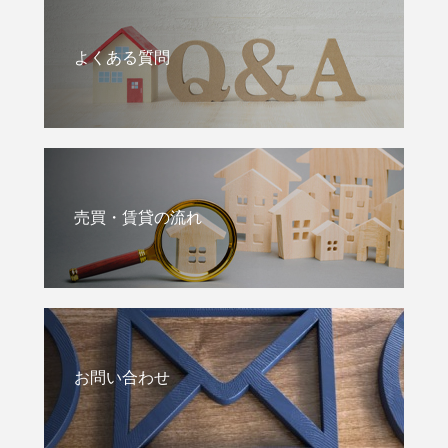
よくある質問
売買・賃貸の流れ
お問い合わせ