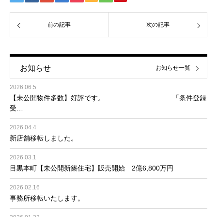
前の記事
次の記事
お知らせ
お知らせ一覧
2026.06.5
【未公開物件多数】好評です。 「条件登録
受…
2026.04.4
新店舗移転しました。
2026.03.1
目黒本町【未公開新築住宅】販売開始 2億6,800万円
2026.02.16
事務所移転いたします。