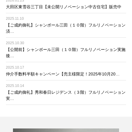
2026.01.23
大田区東雪谷三丁目【未公開リノベーション中古住宅】販売中
2025.11.10
【ご成約御礼】シャンボール三田（１０階）フルリノベーション
済…
2025.10.30
【公開前】シャンボール三田（１０階）フルリノベーション実施
後…
2025.10.17
仲介手数料半額キャンペーン【売主様限定！2025年10月20…
2025.10.14
【ご成約御礼】秀和春日レジデンス（３階）フルリノベーション
実…