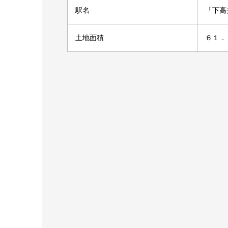
駅名
「下高
土地面積
６１．