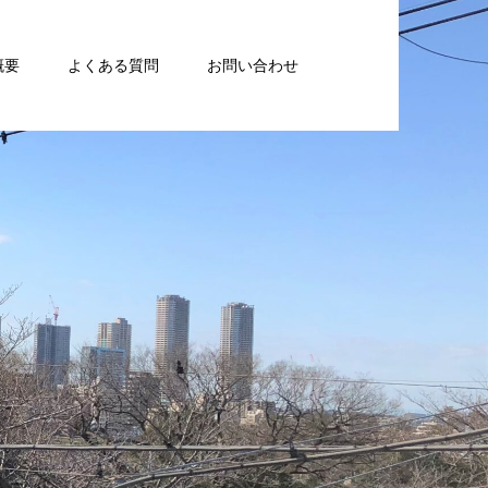
概要
よくある質問
お問い合わせ