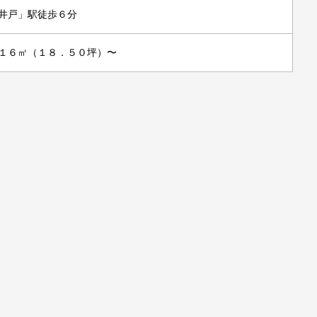
井戸」駅徒歩６分
１６㎡（１８．５０坪）〜