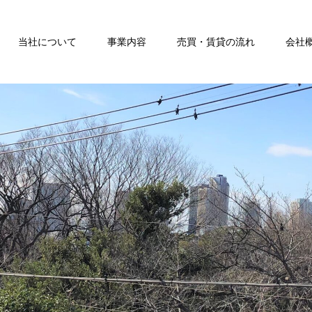
当社について
事業内容
売買・賃貸の流れ
会社