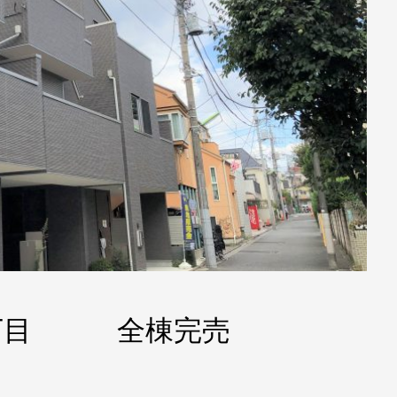
５丁目 全棟完売