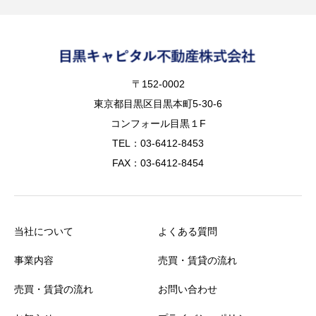
〒152-0002
東京都目黒区目黒本町5-30-6
コンフォール目黒１F
TEL：03-6412-8453
FAX：03-6412-8454
当社について
よくある質問
事業内容
売買・賃貸の流れ
売買・賃貸の流れ
お問い合わせ