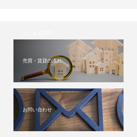
よくある質問
売買・賃貸の流れ
お問い合わせ