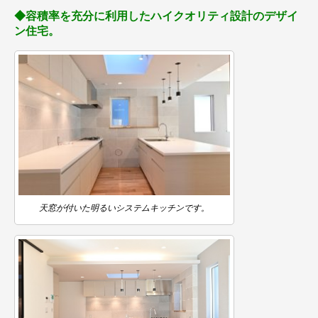
◆容積率を充分に利用したハイクオリティ設計のデザイ
ン住宅。
天窓が付いた明るいシステムキッチンです。