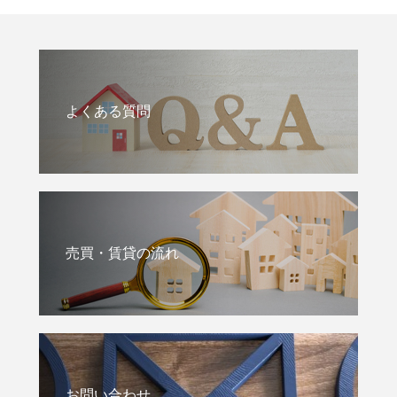
よくある質問
売買・賃貸の流れ
お問い合わせ