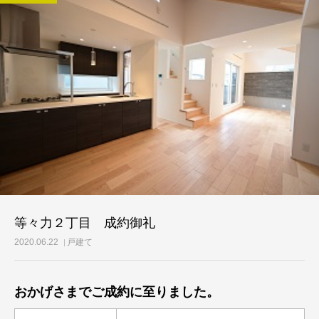
等々力２丁目 成約御礼
2020.06.22
戸建て
おかげさまでご成約に至りました。