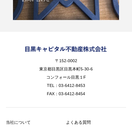
〒152-0002
東京都目黒区目黒本町5-30-6
コンフォール目黒１F
TEL：03-6412-8453
FAX：03-6412-8454
当社について
よくある質問