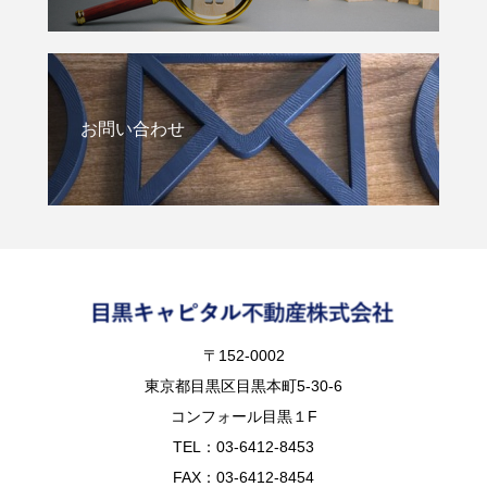
お問い合わせ
〒152-0002
東京都目黒区目黒本町5-30-6
コンフォール目黒１F
TEL：03-6412-8453
FAX：03-6412-8454