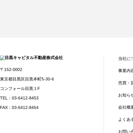
当社に
〒152-0002
事業内
東京都目黒区目黒本町5-30-6
売買・
コンフォール目黒１F
お知ら
TEL：03-6412-8453
会社概
FAX：03-6412-8454
よくあ
お問い