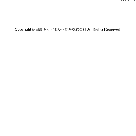
Copyright © 目黒キャピタル不動産株式会社.All Rights Reserved.